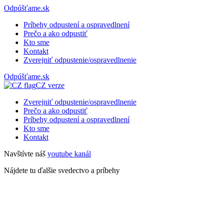
Odpúšťame
.sk
Príbehy odpustení a ospravedlnení
Prečo a ako odpustiť
Kto sme
Kontakt
Zverejniť odpustenie/ospravedlnenie
Odpúšťame
.sk
CZ verze
Zverejniť odpustenie/ospravedlnenie
Prečo a ako odpustiť
Príbehy odpustení a ospravedlnení
Kto sme
Kontakt
Navštívte náš
youtube kanál
Nájdete tu ďalšie svedectvo a príbehy